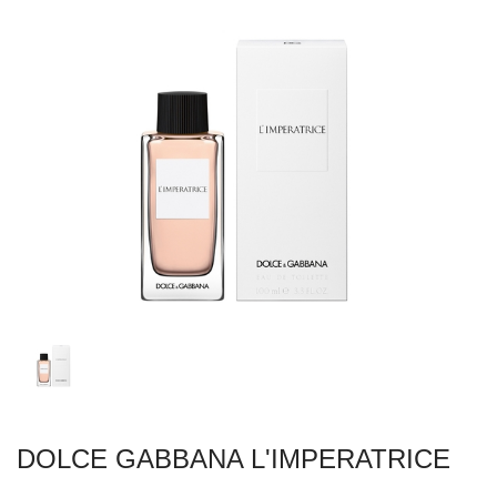
DOLCE GABBANA L'IMPERATRICE