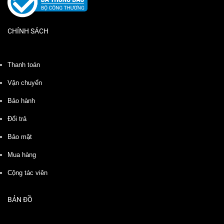
CHÍNH SÁCH
Thanh toán
Vận chuyển
Bảo hành
Đổi trả
Bảo mật
Mua hàng
Cộng tác viên
BẢN ĐỒ