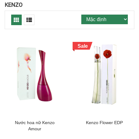
KENZO
Sale
Nước hoa nữ Kenzo
Kenzo Flower EDP
Amour