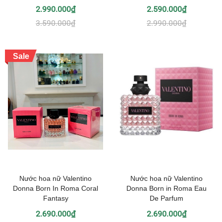
2.990.000₫
2.590.000₫
3.590.000₫
2.990.000₫
Sale
Nước hoa nữ Valentino
Nước hoa nữ Valentino
Donna Born In Roma Coral
Donna Born in Roma Eau
Fantasy
De Parfum
2.690.000₫
2.690.000₫