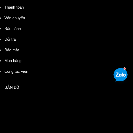
Thanh toán
Vận chuyển
Bảo hành
Đổi trả
Bảo mật
Mua hàng
Cộng tác viên
BẢN ĐỒ