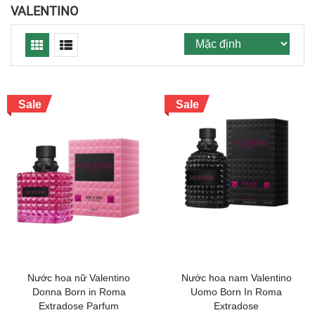
VALENTINO
Sale
Sale
Nước hoa nữ Valentino
Nước hoa nam Valentino
Donna Born in Roma
Uomo Born In Roma
Extradose Parfum
Extradose