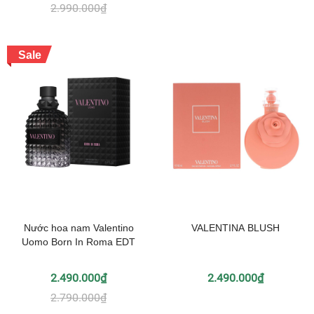
2.990.000₫
Sale
Nước hoa nam Valentino
VALENTINA BLUSH
Uomo Born In Roma EDT
2.490.000₫
2.490.000₫
2.790.000₫