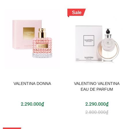
Sale
VALENTINA DONNA
VALENTINO VALENTINA
EAU DE PARFUM
2.290.000₫
2.290.000₫
2.800.000₫