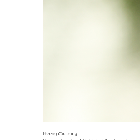
Hương đặc trưng