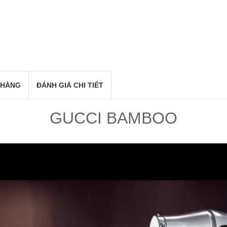
 HÀNG
ĐÁNH GIÁ CHI TIẾT
GUCCI BAMBOO