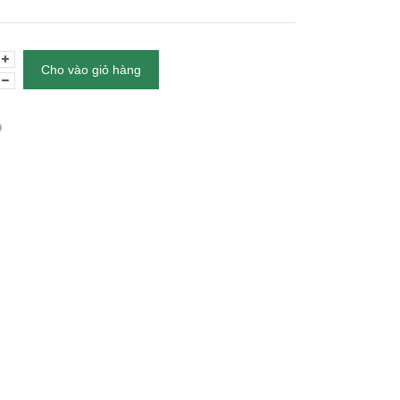
Cho vào giỏ hàng