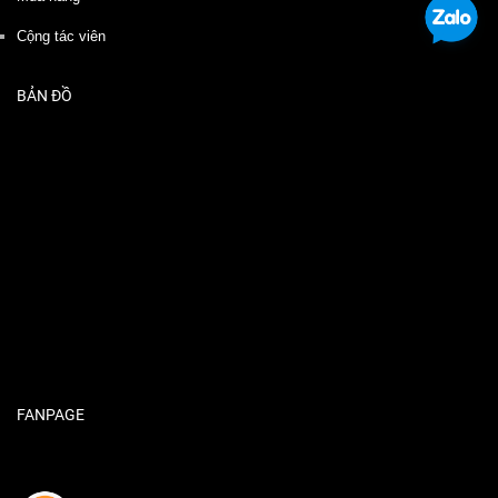
Cộng tác viên
BẢN ĐỒ
FANPAGE