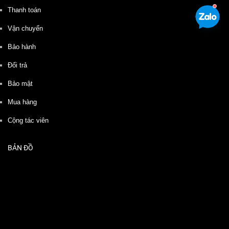
Thanh toán
Vận chuyển
Bảo hành
Đổi trả
Bảo mật
Mua hàng
Cộng tác viên
BẢN ĐỒ