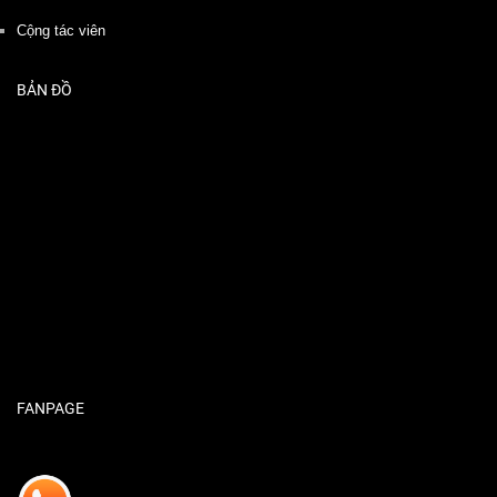
Cộng tác viên
BẢN ĐỒ
FANPAGE