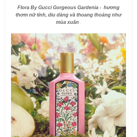
Flora By Gucci Gorgeous Gardenia - hương
thơm nữ tính, diu dàng và thoang thoảng như
mùa xuân
.