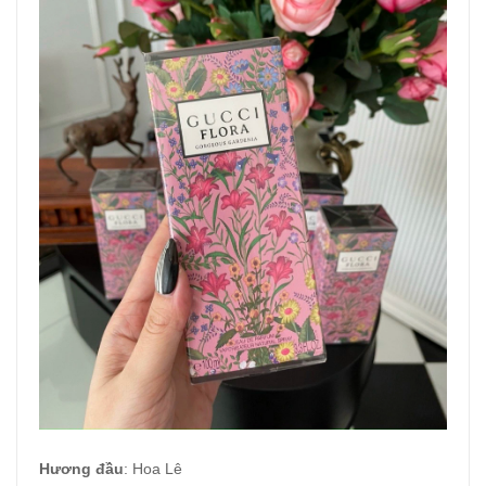
Hương đầu
: Hoa Lê