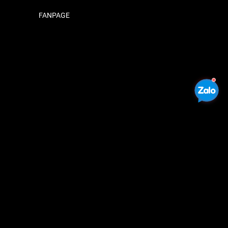
FANPAGE