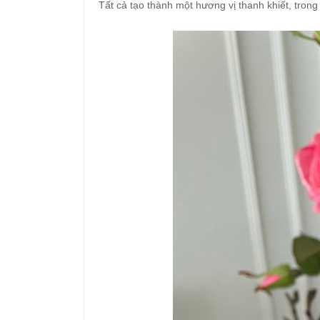
Tất cả tạo thành một hương vị thanh khiết, tron