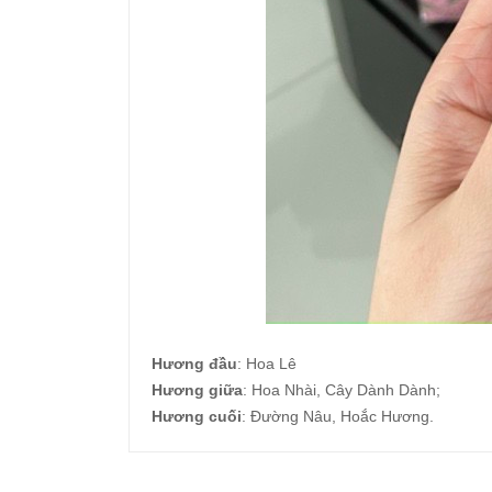
Hương đầu
: Hoa Lê
Hương giữa
: Hoa Nhài, Cây Dành Dành;
Hương cuối
: Đường Nâu, Hoắc Hương.