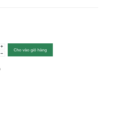
Cho vào giỏ hàng