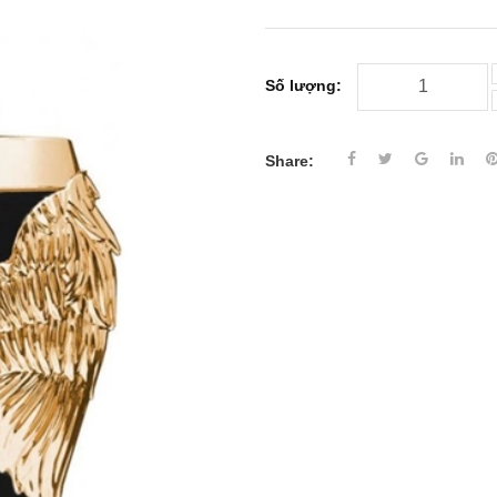
Số lượng:
Share: