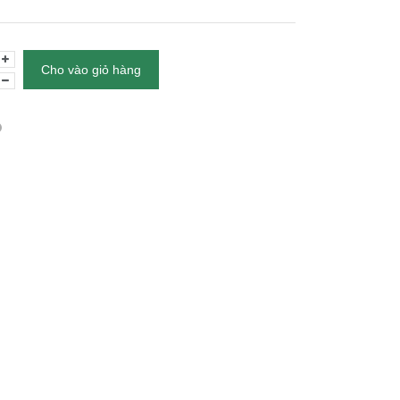
Cho vào giỏ hàng