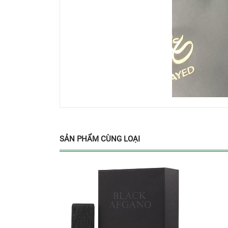
SẢN PHẨM CÙNG LOẠI