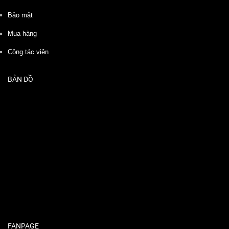
Bảo mật
Mua hàng
Cộng tác viên
BẢN ĐỒ
FANPAGE