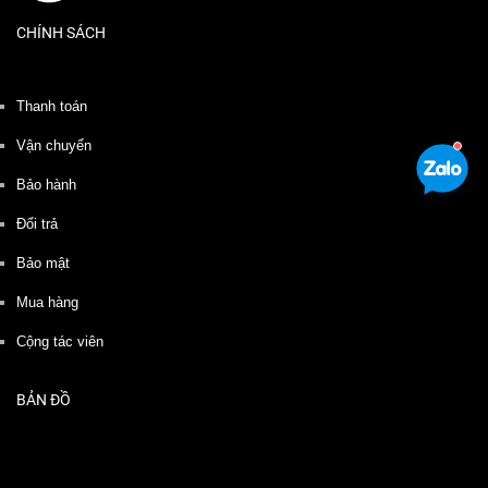
CHÍNH SÁCH
Thanh toán
Vận chuyển
Bảo hành
Đổi trả
Bảo mật
Mua hàng
Cộng tác viên
BẢN ĐỒ