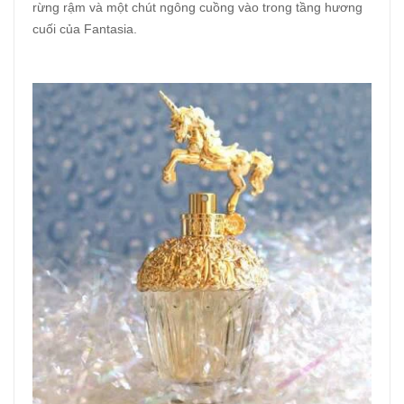
rừng rậm và một chút ngông cuồng vào trong tầng hương
cuối của Fantasia.