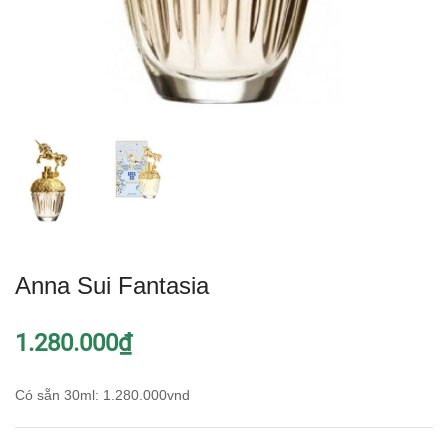
Anna Sui Fantasia
1.280.000₫
Có sẵn 30ml: 1.280.000vnd