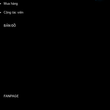
Mua hàng
Cộng tác viên
BẢN ĐỒ
FANPAGE