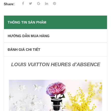
Share:
THÔNG TIN SẢN PHẨM
HƯỚNG DẪN MUA HÀNG
ĐÁNH GIÁ CHI TIẾT
LOUIS VUITTON HEURES d'ABSENCE