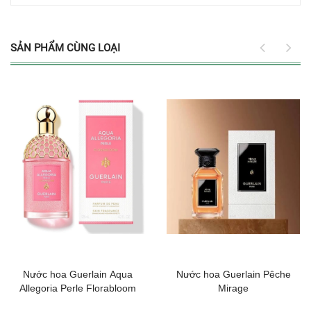
SẢN PHẨM CÙNG LOẠI
Nước hoa Guerlain Aqua
Nước hoa Guerlain Pêche
Allegoria Perle Florabloom
Mirage