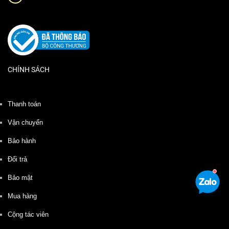
CHÍNH SÁCH
Thanh toán
Vận chuyển
Bảo hành
Đổi trả
Bảo mật
Mua hàng
Cộng tác viên