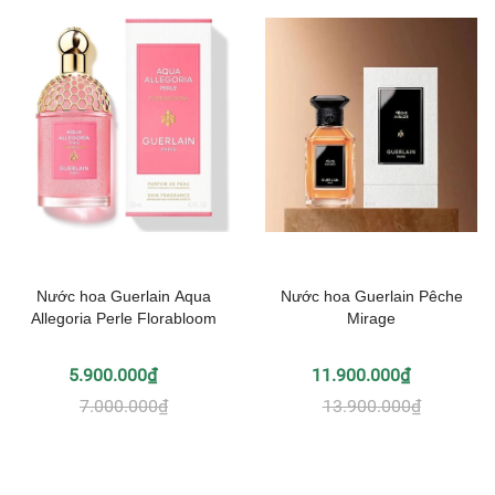
Nước hoa Guerlain Aqua
Nước hoa Guerlain Pêche
Allegoria Perle Florabloom
Mirage
5.900.000₫
11.900.000₫
7.000.000₫
13.900.000₫