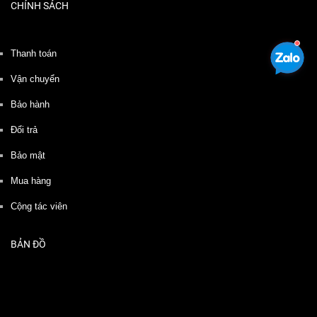
CHÍNH SÁCH
Thanh toán
Vận chuyển
Bảo hành
Đổi trả
Bảo mật
Mua hàng
Cộng tác viên
BẢN ĐỒ