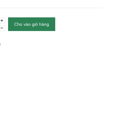
Cho vào giỏ hàng