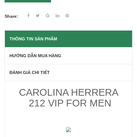
Share:
THÔNG TIN SẢN PHẨM
HƯỚNG DẪN MUA HÀNG
ĐÁNH GIÁ CHI TIẾT
CAROLINA HERRERA
212 VIP FOR MEN