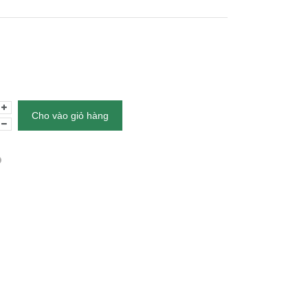
Cho vào giỏ hàng