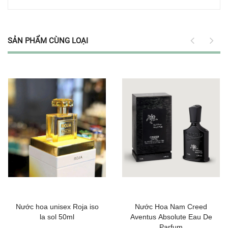
SẢN PHẨM CÙNG LOẠI
Nước hoa unisex Roja iso
Nước Hoa Nam Creed
la sol 50ml
Aventus Absolute Eau De
Parfum