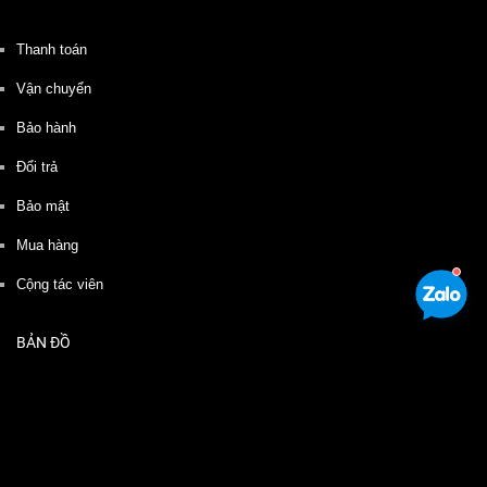
Thanh toán
Vận chuyển
Bảo hành
Đổi trả
Bảo mật
Mua hàng
Cộng tác viên
BẢN ĐỒ