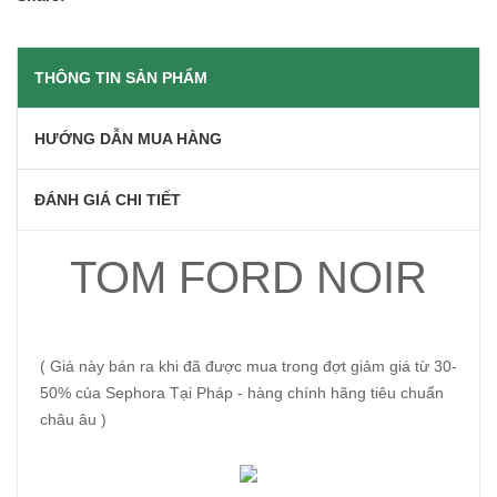
THÔNG TIN SẢN PHẨM
HƯỚNG DẪN MUA HÀNG
ĐÁNH GIÁ CHI TIẾT
TOM FORD NOIR
( Giá này bán ra khi đã được mua trong đợt giảm giá từ 30-
50% của Sephora Tại Pháp - hàng chính hãng tiêu chuẩn
châu âu )