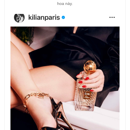
hoa này.