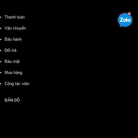
Thanh toán
Vận chuyển
Bảo hành
Đổi trả
Bảo mật
Mua hàng
Cộng tác viên
BẢN ĐỒ