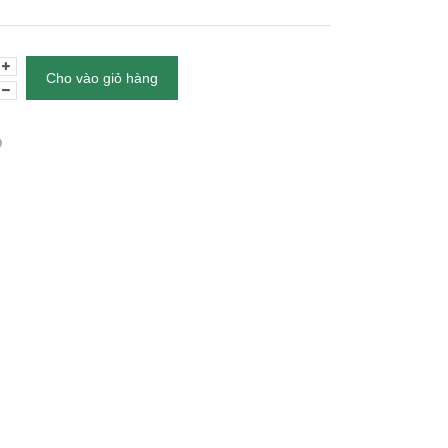
Cho vào giỏ hàng