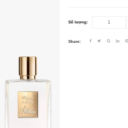
Số lượng:
Share: