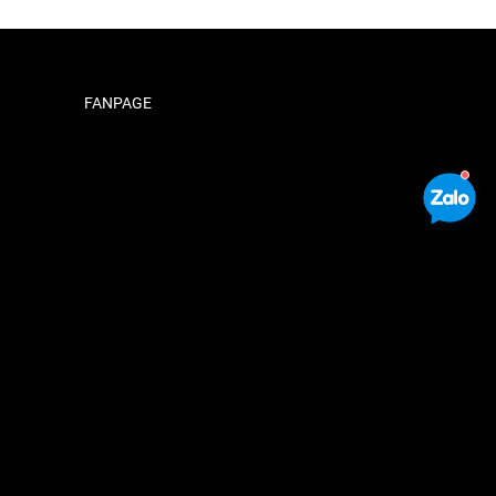
FANPAGE