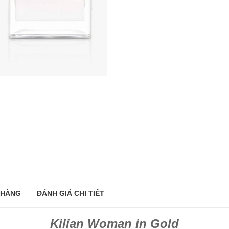
 HÀNG
ĐÁNH GIÁ CHI TIẾT
Kilian Woman in Gold